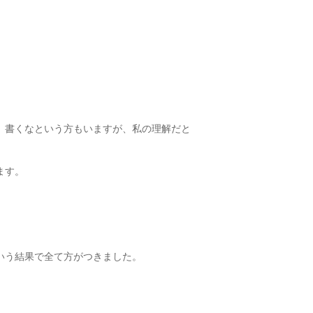
。
、書くなという方もいますが、私の理解だと
ます。
いう結果で全て方がつきました。