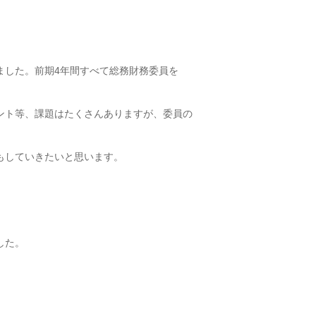
ました。前期4年間すべて総務財務委員を
ント等、課題はたくさんありますが、委員の
もしていきたいと思います。
した。