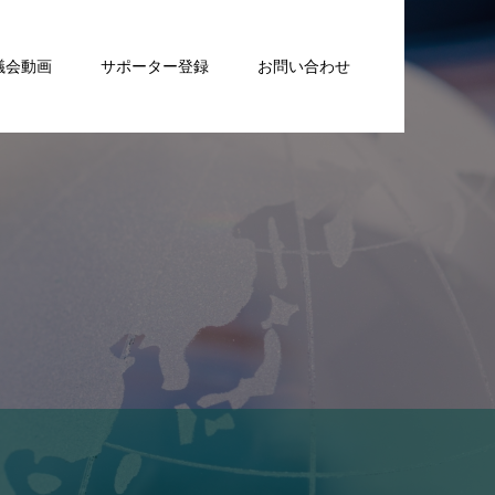
議会動画
サポーター登録
お問い合わせ