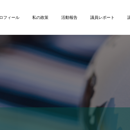
ロフィール
私の政策
活動報告
議員レポート