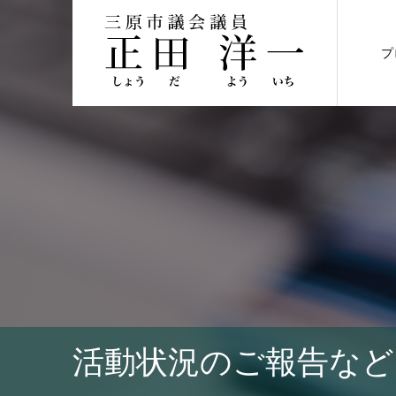
プ
活動状況のご報告など