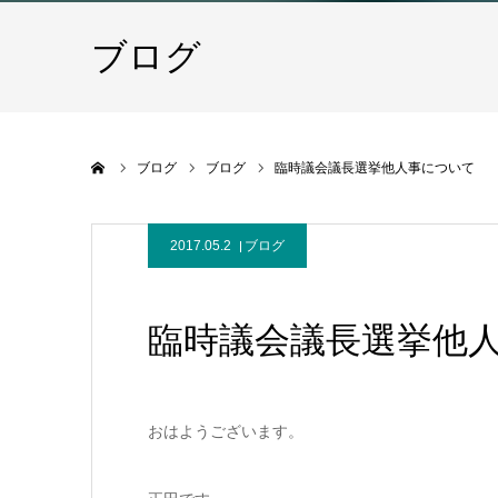
ブログ
ホーム
ブログ
ブログ
臨時議会議長選挙他人事について
2017.05.2
ブログ
臨時議会議長選挙他
おはようございます。