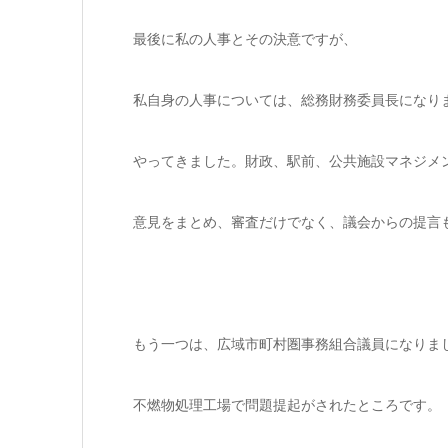
最後に私の人事とその決意ですが、
私自身の人事については、総務財務委員長になり
やってきました。財政、駅前、公共施設マネジメ
意見をまとめ、審査だけでなく、議会からの提言
もう一つは、広域市町村圏事務組合議員になりま
不燃物処理工場で問題提起がされたところです。