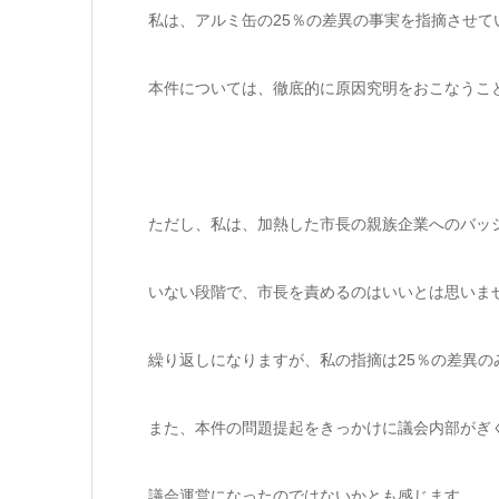
私は、アルミ缶の25％の差異の事実を指摘させて
本件については、徹底的に原因究明をおこなうこ
ただし、私は、加熱した市長の親族企業へのバッ
いない段階で、市長を責めるのはいいとは思いま
繰り返しになりますが、私の指摘は25％の差異の
また、本件の問題提起をきっかけに議会内部がぎ
議会運営になったのではないかとも感じます。