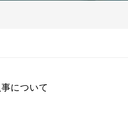
人事について