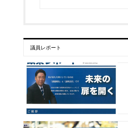
議員レポート