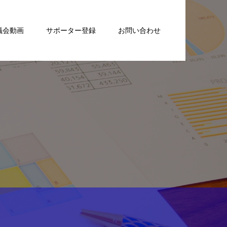
議会動画
サポーター登録
お問い合わせ