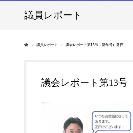
議員レポート
ホーム
議員レポート
議会レポート第13号（新年号）発行
議会レポート第13号