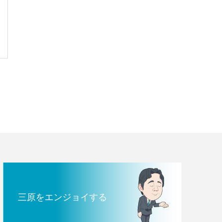
三原をエンジョイする