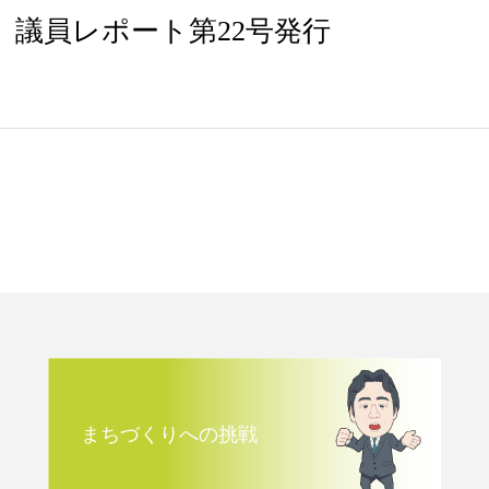
議員レポート第22号発行
まちづくりへの挑戦