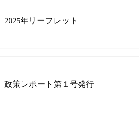
2025年リーフレット
政策レポート第１号発行