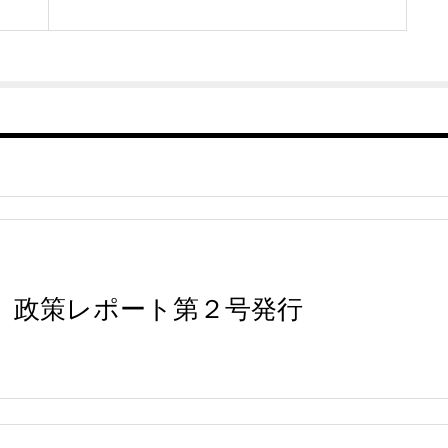
政策レポート第２号発行