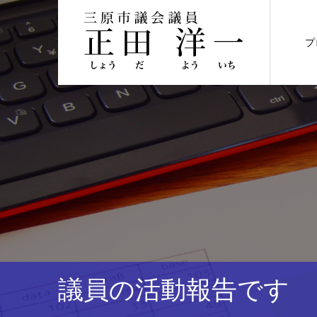
プ
議員の活動報告です