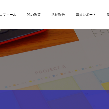
ロフィール
私の政策
活動報告
議員レポート