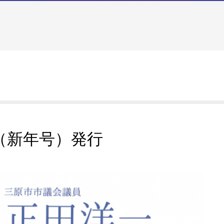
（新年号）発行