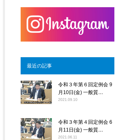
最近の記事
令和３年第６回定例会 9
月10日(金) 一般質…
2021.09.10
令和３年第４回定例会 6
月11日(金) 一般質…
2021.06.11