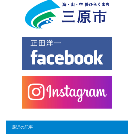
最近の記事