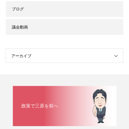
ブログ
議会動画
アーカイブ
政策で三原を前へ