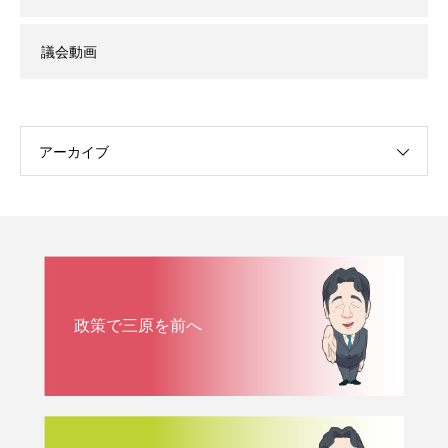
議会動画
アーカイブ
政策で三原を前へ