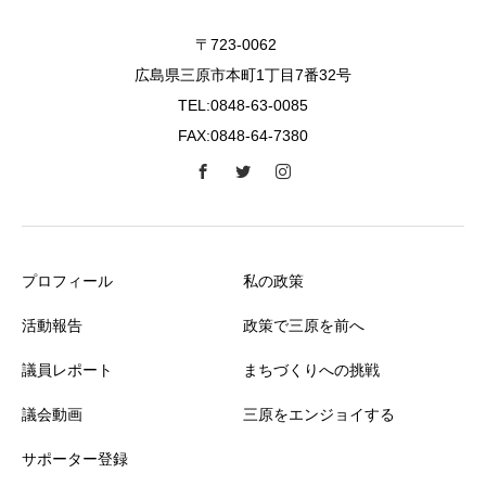
〒723-0062
広島県三原市本町1丁目7番32号
TEL:0848-63-0085
FAX:0848-64-7380
プロフィール
私の政策
活動報告
政策で三原を前へ
議員レポート
まちづくりへの挑戦
議会動画
三原をエンジョイする
サポーター登録