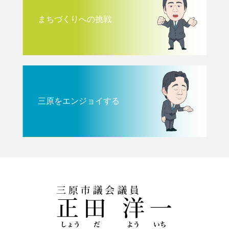
まちづくりへの挑戦
三原をエンジョイする