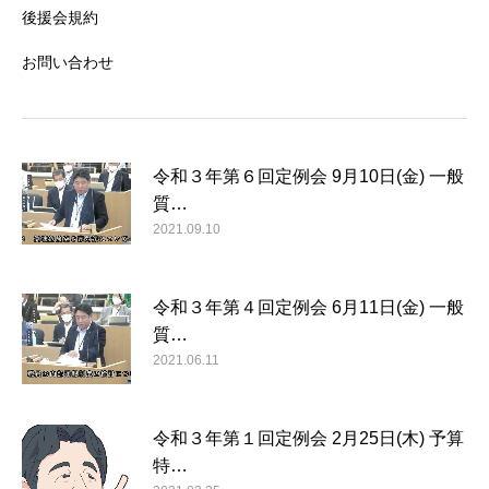
後援会規約
お問い合わせ
令和３年第６回定例会 9月10日(金) 一般
質…
2021.09.10
令和３年第４回定例会 6月11日(金) 一般
質…
2021.06.11
令和３年第１回定例会 2月25日(木) 予算
特…