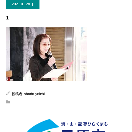
2021.01.28
1
投稿者:
shoda-yoichi