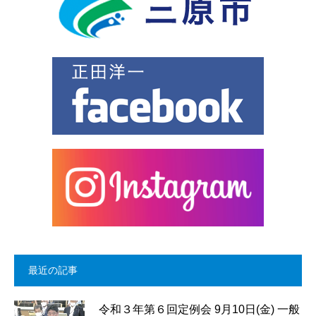
最近の記事
令和３年第６回定例会 9月10日(金) 一般