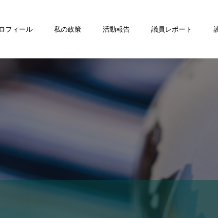
ロフィール
私の政策
活動報告
議員レポート