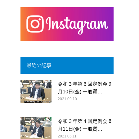
最近の記事
令和３年第６回定例会 9
月10日(金) 一般質…
2021.09.10
令和３年第４回定例会 6
月11日(金) 一般質…
2021.06.11