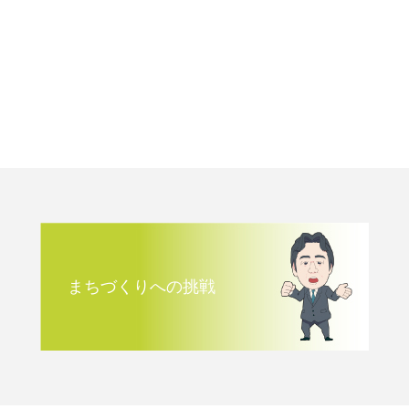
まちづくりへの挑戦