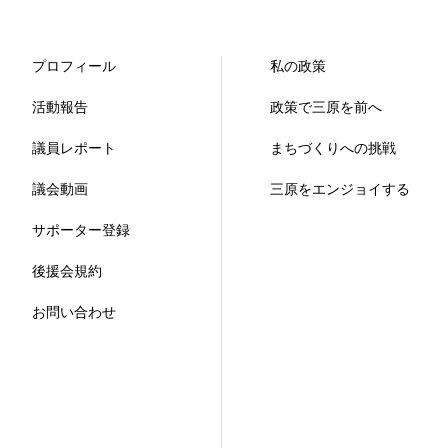
プロフィール
私の政策
活動報告
政策で三原を前へ
議員レポート
まちづくりへの挑戦
議会動画
三原をエンジョイする
サポーター登録
後援会規約
お問い合わせ