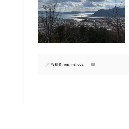
投稿者:
yoichi-shoda