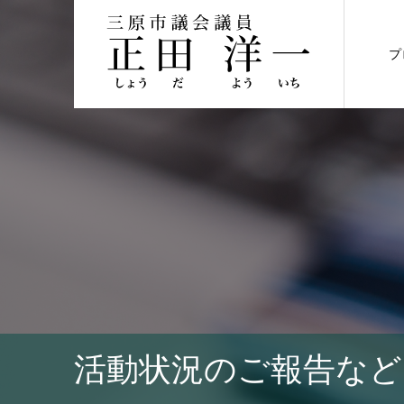
プ
活動状況のご報告など