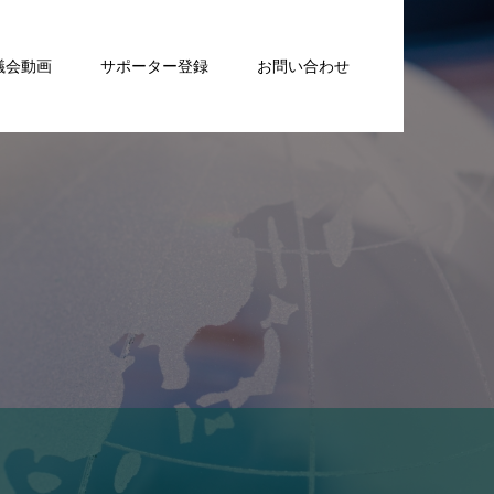
議会動画
サポーター登録
お問い合わせ