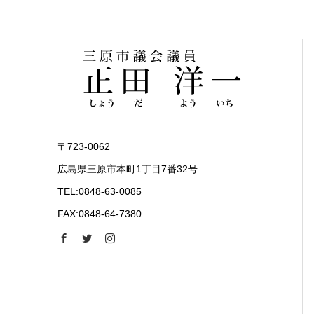
〒723-0062
広島県三原市本町1丁目7番32号
TEL:0848-63-0085
FAX:0848-64-7380