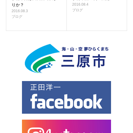
りか？
2016.08.4
ブログ
2016.08.3
ブログ