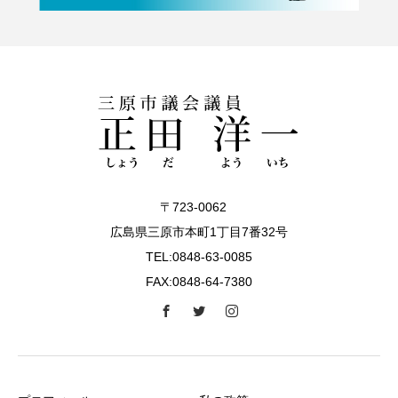
〒723-0062
広島県三原市本町1丁目7番32号
TEL:0848-63-0085
FAX:0848-64-7380