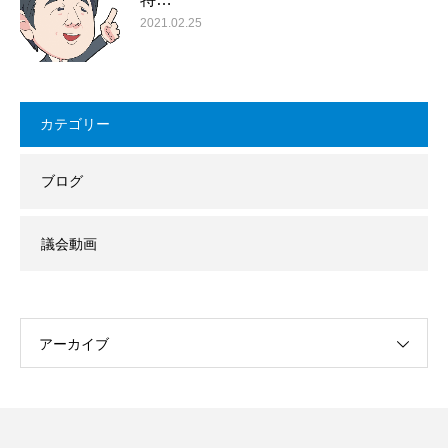
2021.02.25
カテゴリー
ブログ
議会動画
アーカイブ