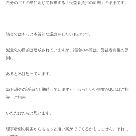
自分のゴミの量に応じて負担する「受益者負担の原則」のままです。
議会ではもっと本質的な議論をしたいものです。
減量化の目的は達成されていますが、議論の本質は、受益者負担の原
則に
あると私は思っています。
12月議会の議論にも期待していますが、もっといい提案があればご指
導・ご指南
いただけたらと思います。
理事者側の提案からももっと凄い案がでてくるかもしません。それに