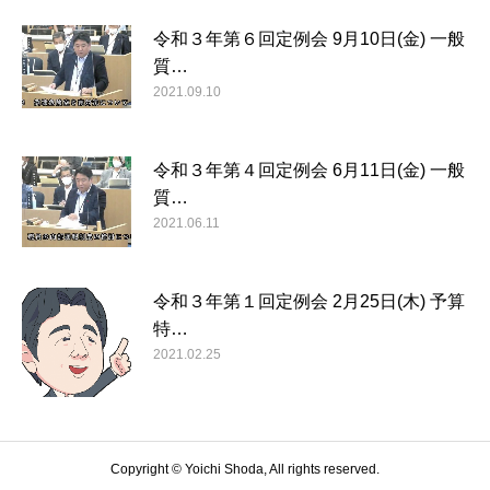
令和３年第６回定例会 9月10日(金) 一般
質…
2021.09.10
令和３年第４回定例会 6月11日(金) 一般
質…
2021.06.11
令和３年第１回定例会 2月25日(木) 予算
特…
2021.02.25
Copyright © Yoichi Shoda, All rights reserved.