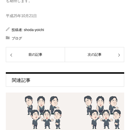
も期待します。
平成25年10月21日
投稿者:
shoda-yoichi
ブログ
前の記事
次の記事
関連記事