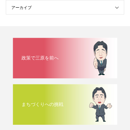
アーカイブ
政策で三原を前へ
まちづくりへの挑戦