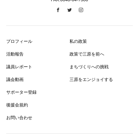
プロフィール
私の政策
活動報告
政策で三原を前へ
議員レポート
まちづくりへの挑戦
議会動画
三原をエンジョイする
サポーター登録
後援会規約
お問い合わせ