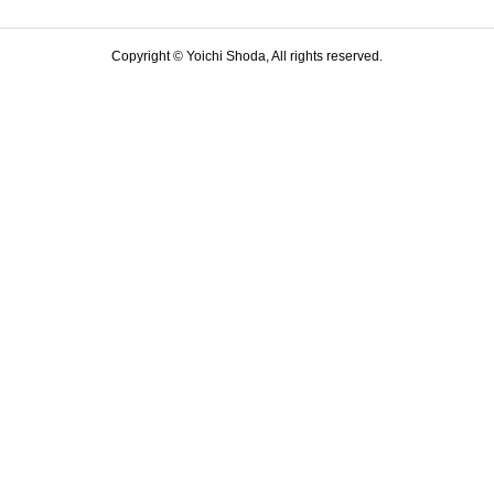
Copyright © Yoichi Shoda, All rights reserved.