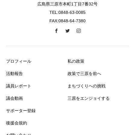
広島県三原市本町1丁目7番32号
TEL:0848-63-0085
FAX:0848-64-7380
プロフィール
私の政策
活動報告
政策で三原を前へ
議員レポート
まちづくりへの挑戦
議会動画
三原をエンジョイする
サポーター登録
後援会規約