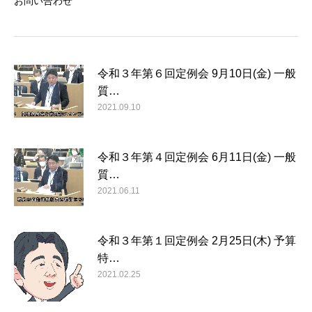
お問い合わせ
令和３年第６回定例会 9月10日(金) 一般
質…
2021.09.10
令和３年第４回定例会 6月11日(金) 一般
質…
2021.06.11
令和３年第１回定例会 2月25日(木) 予算
特…
2021.02.25