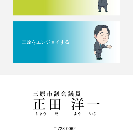
三原をエンジョイする
〒723-0062