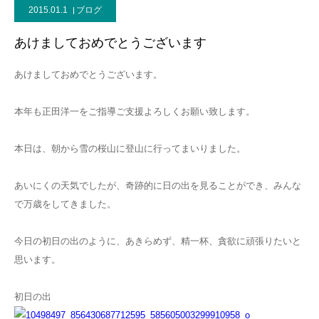
2015.01.1
ブログ
あけましておめでとうございます
あけましておめでとうございます。
本年も正田洋一をご指導ご支援よろしくお願い致します。
本日は、朝から雪の桜山に登山に行ってまいりました。
あいにくの天気でしたが、奇跡的に日の出を見ることができ、みんな
で万歳をしてきました。
今日の初日の出のように、あきらめず、精一杯、貪欲に頑張りたいと
思います。
初日の出