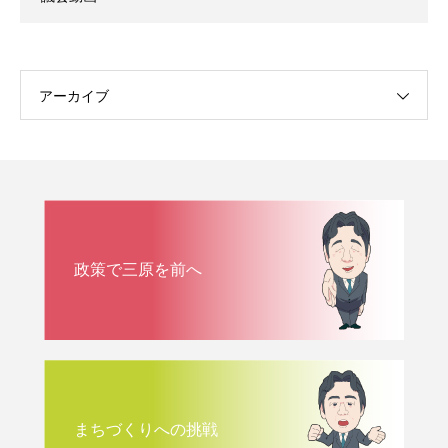
アーカイブ
政策で三原を前へ
まちづくりへの挑戦