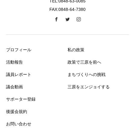
TEL:0848-63-0085
FAX:0848-64-7380
プロフィール
私の政策
活動報告
政策で三原を前へ
議員レポート
まちづくりへの挑戦
議会動画
三原をエンジョイする
サポーター登録
後援会規約
お問い合わせ