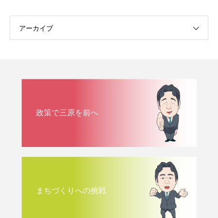
アーカイブ
政策で三原を前へ
まちづくりへの挑戦