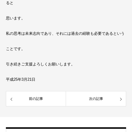
ると
思います。
私の思考は未来志向であり、それには過去の経験も必要であるという
ことです。
引き続きご支援よろしくお願いします。
平成25年3月21日
前の記事
次の記事