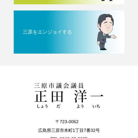
三原をエンジョイする
〒723-0062
広島県三原市本町1丁目7番32号