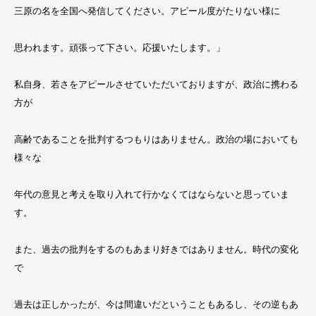
三原の名を全国へ発信してください。アピール度がたりない様に
思われます。頑張って下さい。応援いたします。」
私自身、若さをアピールさせていただいておりますが、政治に携わる
方が
高齢であることを批判するつもりはありません。政治の場においても
様々な
年代の意見と考えを取り入れて行かなくてはならないと思っていま
す。
また、過去の批判をするのもあまり好きではありません。時代の変化
で
過去は正しかったが、今は間違いだということもあるし、その逆もあ