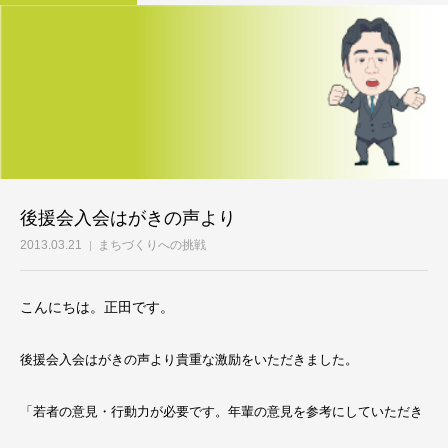
後援会入会はがきの声より
2013.03.21
まちづくりへの挑戦
こんにちは。正田です。
後援会入会はがきの声より貴重な激励をいただきました。
「若者の意見・行動力が必要です。年輩の意見を参考にしていただき