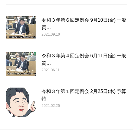
令和３年第６回定例会 9月10日(金) 一般
質…
2021.09.10
令和３年第４回定例会 6月11日(金) 一般
質…
2021.06.11
令和３年第１回定例会 2月25日(木) 予算
特…
2021.02.25