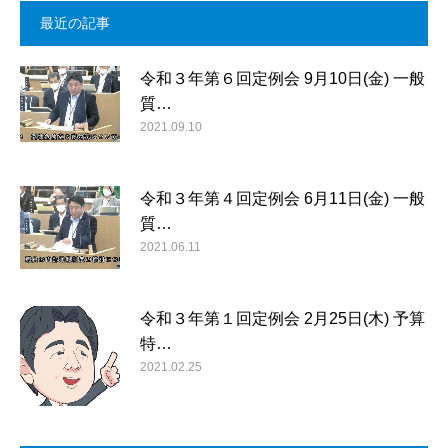
最近の記事
令和３年第６回定例会 9月10日(金) 一般
質…
2021.09.10
令和３年第４回定例会 6月11日(金) 一般
質…
2021.06.11
令和３年第１回定例会 2月25日(木) 予算
特…
2021.02.25