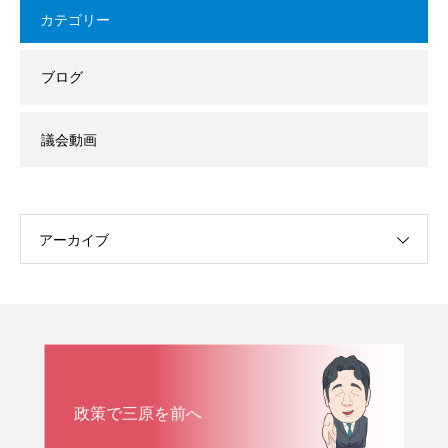
カテゴリー
ブログ
議会動画
アーカイブ
政策で三原を前へ