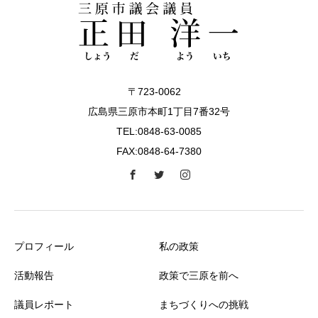
〒723-0062
広島県三原市本町1丁目7番32号
TEL:0848-63-0085
FAX:0848-64-7380
プロフィール
私の政策
活動報告
政策で三原を前へ
議員レポート
まちづくりへの挑戦