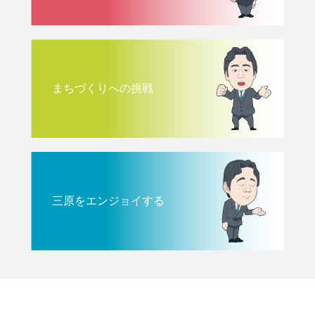
まちづくりへの挑戦
三原をエンジョイする